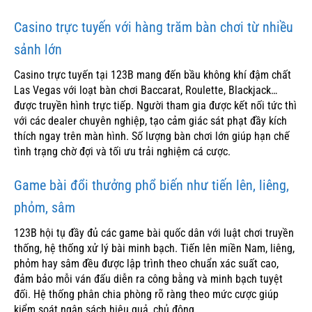
Casino trực tuyến với hàng trăm bàn chơi từ nhiều
sảnh lớn
Casino trực tuyến tại 123B mang đến bầu không khí đậm chất
Las Vegas với loạt bàn chơi Baccarat, Roulette, Blackjack…
được truyền hình trực tiếp. Người tham gia được kết nối tức thì
với các dealer chuyên nghiệp, tạo cảm giác sát phạt đầy kích
thích ngay trên màn hình. Số lượng bàn chơi lớn giúp hạn chế
tình trạng chờ đợi và tối ưu trải nghiệm cá cược.
Game bài đổi thưởng phổ biến như tiến lên, liêng,
phỏm, sâm
123B hội tụ đầy đủ các game bài quốc dân với luật chơi truyền
thống, hệ thống xử lý bài minh bạch. Tiến lên miền Nam, liêng,
phỏm hay sâm đều được lập trình theo chuẩn xác suất cao,
đảm bảo mỗi ván đấu diễn ra công bằng và minh bạch tuyệt
đối. Hệ thống phân chia phòng rõ ràng theo mức cược giúp
kiểm soát ngân sách hiệu quả, chủ động.