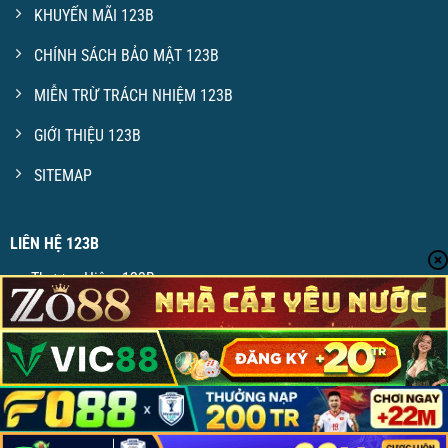
KHUYẾN MÃI 123B
CHÍNH SÁCH BẢO MẬT 123B
MIỄN TRỪ TRÁCH NHIỆM 123B
GIỚI THIỆU 123B
SITEMAP
LIÊN HỆ 123B
Thương Hiệu: 123B
Website:
t-shirts.uk.com
Phone: 0358146620
Địa Chỉ:
Số 135 Khu 2, phường 9, Tân Bình, Hồ Chí Minh, Việt
Nam
Zipcode: 70000