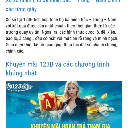
xác từng giây
Xổ số tại 123B tích hợp toàn bộ ba miền Bắc – Trung – Nam
với kết quả được cập nhật chuẩn theo thời gian thực từ các
trường quay uy tín. Ngoài ra, các hình thức cược lô, đề, xiên,
bao lô, 3 càng… đều có mặt với mức ăn rõ ràng và minh bạch.
Giao diện thiết kế tối giản giúp thao tác đặt số nhanh chóng,
chính xác.
Khuyến mãi 123B và các chương trình
khủng nhất