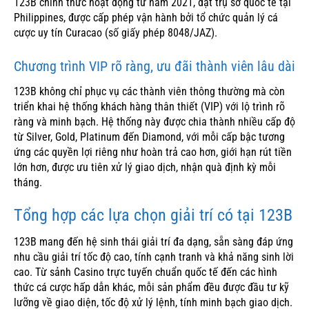
123B chính thức hoạt động từ năm 2021, đặt trụ sở quốc tế tại
Philippines, được cấp phép vận hành bởi tổ chức quản lý cá
cược uy tín Curacao (số giấy phép 8048/JAZ).
Chương trình VIP rõ ràng, ưu đãi thành viên lâu dài
123B không chỉ phục vụ các thành viên thông thường mà còn
triển khai hệ thống khách hàng thân thiết (VIP) với lộ trình rõ
ràng và minh bạch. Hệ thống này được chia thành nhiều cấp độ
từ Silver, Gold, Platinum đến Diamond, với mỗi cấp bậc tương
ứng các quyền lợi riêng như hoàn trả cao hơn, giới hạn rút tiền
lớn hơn, được ưu tiên xử lý giao dịch, nhận quà định kỳ mỗi
tháng.
Tổng hợp các lựa chọn giải trí có tại 123B
123B mang đến hệ sinh thái giải trí đa dạng, sẵn sàng đáp ứng
nhu cầu giải trí tốc độ cao, tính cạnh tranh và khả năng sinh lời
cao. Từ sảnh Casino trực tuyến chuẩn quốc tế đến các hình
thức cá cược hấp dẫn khác, mỗi sản phẩm đều được đầu tư kỹ
lưỡng về giao diện, tốc độ xử lý lệnh, tính minh bạch giao dịch.